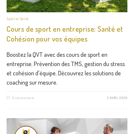
Sport et Santé
Cours de sport en entreprise: Santé et
Cohésion pour vos équipes
Boostez la QVT avec des cours de sport en
entreprise. Prévention des TMS, gestion du stress
et cohésion d'équipe. Découvrez les solutions de
coaching sur mesure.
0 commentaire
2 AVRIL 2026