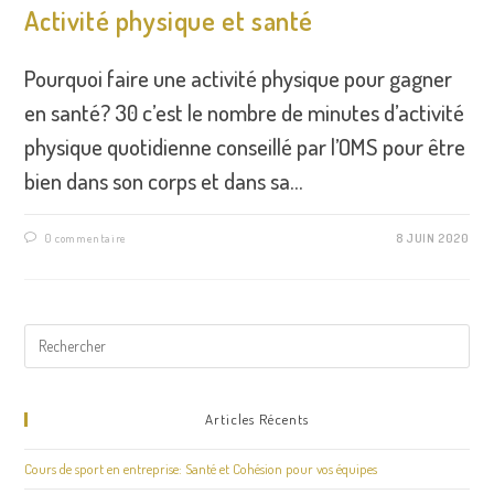
Activité physique et santé
Pourquoi faire une activité physique pour gagner
en santé? 30 c’est le nombre de minutes d’activité
physique quotidienne conseillé par l’OMS pour être
bien dans son corps et dans sa…
0 commentaire
8 JUIN 2020
Articles Récents
Cours de sport en entreprise: Santé et Cohésion pour vos équipes