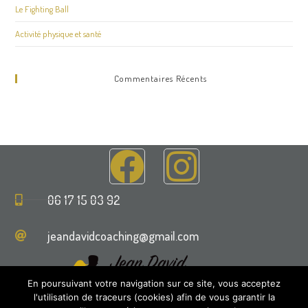
Le Fighting Ball
Activité physique et santé
Commentaires Récents
06 17 15 03 92
jeandavidcoaching@gmail.com
En poursuivant votre navigation sur ce site, vous acceptez
l'utilisation de traceurs (cookies) afin de vous garantir la