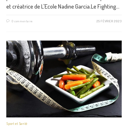
et créatrice de L'Ecole Nadine Garcia.Le Fighting…
0 commentaire
25 FÉVRIER 2023
Sport et Santé