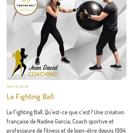
Sport et Santé
Le Fighting Ball
Le Fighting Ball, Qu'est-ce que c'est? Une création
française de Nadine Garcia, Coach sportive et
professeure de fitness et de bien-être depuis 1994